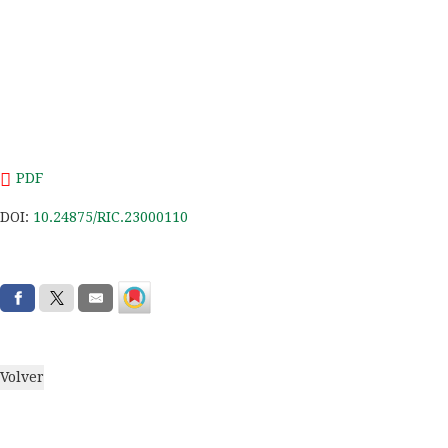
PDF
DOI:
10.24875/RIC.23000110