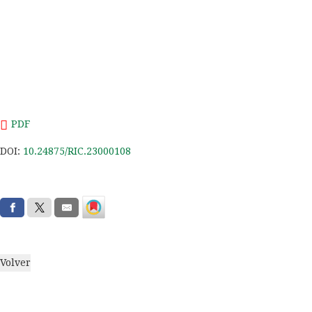
PDF
DOI:
10.24875/RIC.23000108