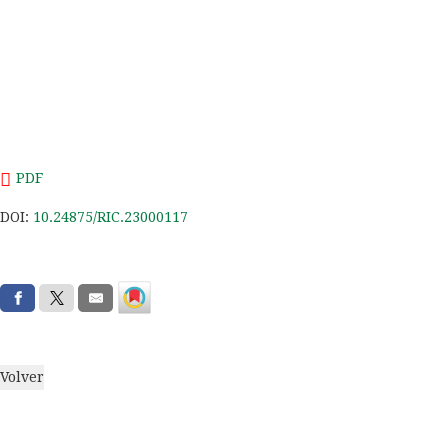
PDF
DOI:
10.24875/RIC.23000117